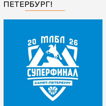
ПЕТЕРБУРГ!