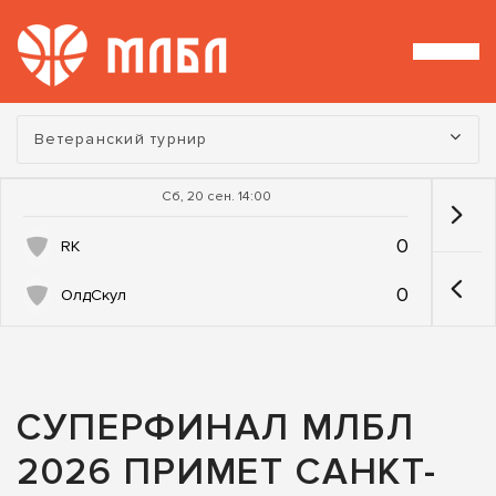
Турнир:
Ветеранский турнир
Сб, 20 сен. 14:00
0
RK
0
ОлдСкул
СУПЕРФИНАЛ МЛБЛ
2026 ПРИМЕТ САНКТ-