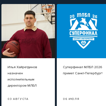
Илья Хайретдинов
Суперфинал МЛБЛ 2026
назначен
примет Санкт-Петербург!
исполнительным
директором МЛБЛ
03 АВГУСТА
06 ИЮЛЯ