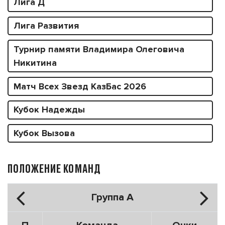
Лига Д
Лига Развития
Турнир памяти Владимира Олеговича
Никитина
Матч Всех Звезд КазБас 2026
Кубок Надежды
Кубок Вызова
ПОЛОЖЕНИЕ КОМАНД
Группа А