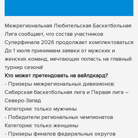
Межрегиональная Любительская Баскетбольная
Лига сообщает, что состав участников
Суперфинала 2026 продолжает комплектоваться
До 1 июля принимаем заявки от мужских и
женских команд, мечтающих попасть на главный
турнир сезона!
Кто может претендовать на вайлдкард?
- Призеры межрегиональных дивизионов:
Сибирская баскетбольная лига и Первая лига –
Северо-Запад
Категории: только мужчины
- Победители региональных чемпионатов
Категории: только женщины
- Призеры финалов федеральных округов