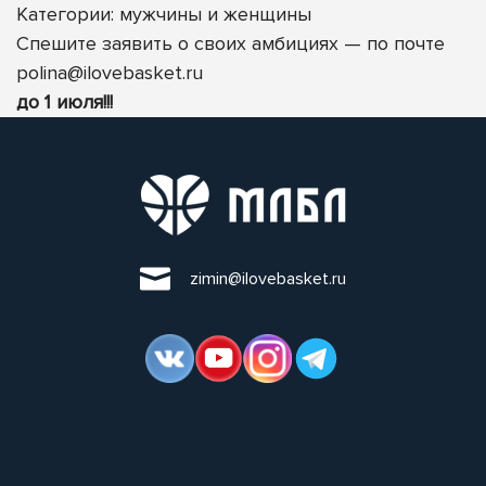
Категории: мужчины
и женщины
Спешите заявить о своих амбициях — по почте
polina@ilovebasket.ru
до 1 июля!!!
zimin@ilovebasket.ru