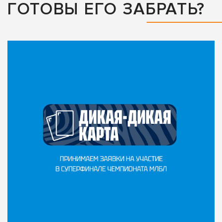
ГОТОВЫ ЕГО ЗАБРАТЬ?