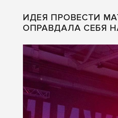
ИДЕЯ ПРОВЕСТИ МА
ОПРАВДАЛА СЕБЯ Н