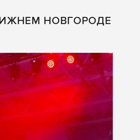
 НИЖНЕМ НОВГОРОДЕ