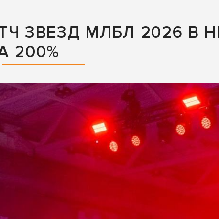
ТЧ ЗВЕЗД МЛБЛ 2026 В
А 200%