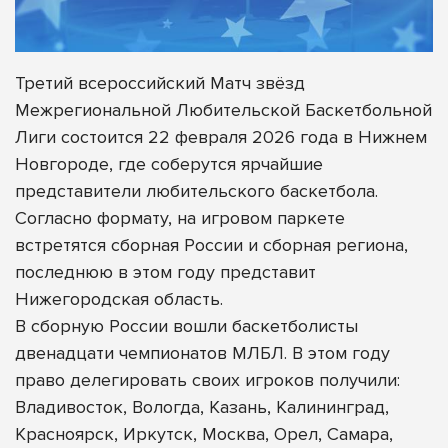
Третий всероссийский Матч звёзд
Межрегиональной Любительской Баскетбольной
Лиги состоится 22 февраля 2026 года в Нижнем
Новгороде, где соберутся ярчайшие
представители любительского баскетбола.
Согласно формату, на игровом паркете
встретятся сборная России и сборная региона,
последнюю в этом году представит
Нижегородская область.
В сборную России вошли баскетболисты
двенадцати чемпионатов МЛБЛ. В этом году
право делегировать своих игроков получили:
Владивосток, Вологда, Казань, Калининград,
Красноярск, Иркутск, Москва, Орел, Самара,