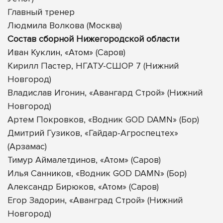
Главный тренер
Людмила Волкова (Москва)
Состав сборной Нижегородской области
Иван Куклин, «Атом» (Саров)
Кирилл Пастер, НГАТУ-СШОР 7 (Нижний
Новгород)
Владислав Игонин, «Авангард Строй» (Нижний
Новгород)
Артем Покровков, «Водник GOD DAMN» (Бор)
Дмитрий Гузиков, «Гайдар-Агроспецтех»
(Арзамас)
Тимур Аймалетдинов, «Атом» (Саров)
Илья Санников, «Водник GOD DAMN» (Бор)
Александр Бирюков, «Атом» (Саров)
Егор Задорин, «Аванград Строй» (Нижний
Новгород)