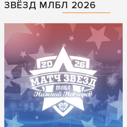
ЗВЁЗД МЛБЛ 2026