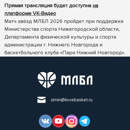
Прямая трансляция будет доступна
на
платформе VK-Видео
Матч звёзд МЛБЛ 2026 пройдет при поддержке
Министерства спорта Нижегородской области,
Департамента физической культуры и спорта
администрации г. Нижнего Новгорода и
баскетбольного клуба «Пари Нижний Новгород».
zimin@ilovebasket.ru