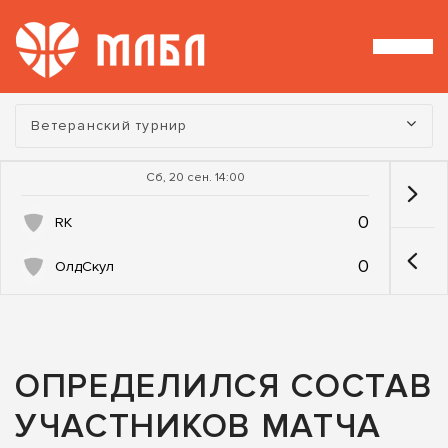
Турнир:
Ветеранский турнир
Сб, 20 сен. 14:00
0
RK
0
ОлдСкул
ОПРЕДЕЛИЛСЯ СОСТАВ
УЧАСТНИКОВ МАТЧА