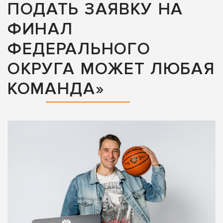
ПОДАТЬ ЗАЯВКУ НА
ФИНАЛ
ФЕДЕРАЛЬНОГО
ОКРУГА МОЖЕТ ЛЮБАЯ
КОМАНДА»