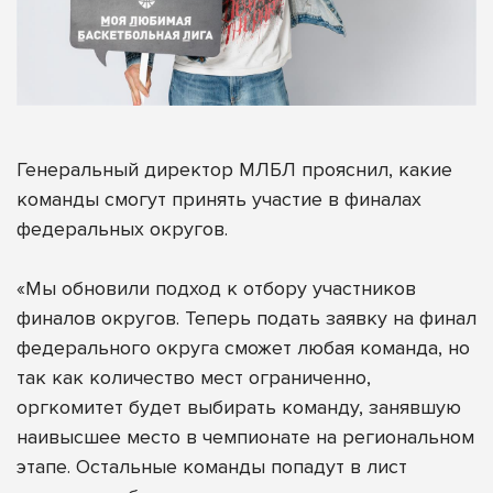
Генеральный директор МЛБЛ прояснил, какие
команды смогут принять участие в финалах
федеральных округов.
«Мы обновили подход к отбору участников
финалов округов. Теперь подать заявку на финал
федерального округа сможет любая команда, но
так как количество мест ограниченно,
оргкомитет будет выбирать команду, занявшую
наивысшее место в чемпионате на региональном
этапе. Остальные команды попадут в лист