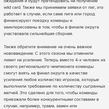
ожидания и будут претендовать на получение
wild card. Также мы принимаем заявки от лиг, это
работает в случае, если сама лига или город
финансируют поездку команды и
заинтересованы в том, чтобы в финале округа
участвовала сильнейшая сборная.
Также обратите внимание на очень важное
нововведение. С этого сезона мы отменили
лимит на усиление. Теперь вместо 4-х человек из
своего регионального чемпионата команды
смогут взять на финал округа в качестве
усиления любое количество игроков, которые
выполнили требование по количеству сыгранных
матчей. Это сделано для того, чтобы команды
приезжали более конкурентными составами в
случае, например, травм, замен или