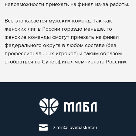
невозможности приехать на финал из-за работы.
Все это касается мужских команд. Так как
женских лиг в России гораздо меньше, то
женские команды смогут приехать на финал
федерального округа в любом составе (без
профессиональных игроков) и таким образом
отобраться на Суперфинал чемпионата России».
zimin@ilovebasket.ru