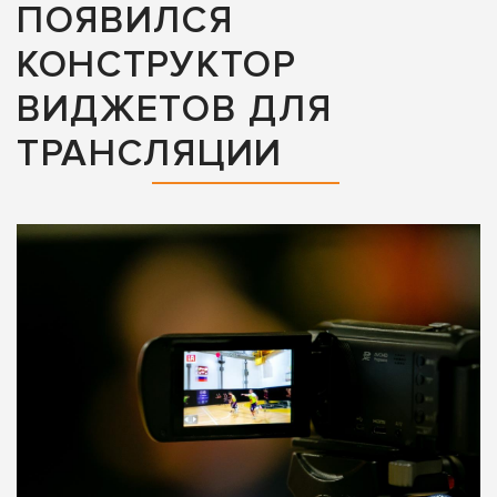
ПОЯВИЛСЯ
КОНСТРУКТОР
ВИДЖЕТОВ ДЛЯ
ТРАНСЛЯЦИИ