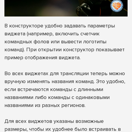
В конструкторе удобно задавать параметры
виджета (например, включить счетчик
командных фолов или вывести логотипы
команд). При открытии конструктор показывает
пример отображения виджета.
Во всех виджетах для трансляции теперь можно
вручную изменять названия команд. Это удобно,
если встречаются команды с длинными
названиями либо команды с одинаковыми
названиями из разных регионов.
Для всех виджетов указаны возможные
размеры, чтобы их удобнее было встраивать в