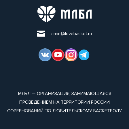
zimin@ilovebasket.ru
МЛБЛ — ОРГАНИЗАЦИЯ, ЗАНИМАЮЩАЯСЯ
ПРОВЕДЕНИЕМ НА ТЕРРИТОРИИ РОССИИ
СОРЕВНОВАНИЙ ПО ЛЮБИТЕЛЬСКОМУ БАСКЕТБОЛУ