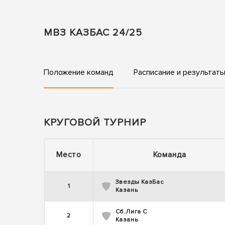
МВЗ КАЗБАС 24/25
Положение команд
Расписание и результат
КРУГОВОЙ ТУРНИР
Место
Команда
Звезды КазБас
1
Казань
Сб.Лига С
2
Казань