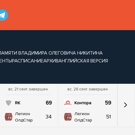
ПАМЯТИ ВЛАДИМИРА ОЛЕГОВИЧА НИКИТИНА
ЕНТЫ
РАСПИСАНИЕ
АРХИВ
АНГЛИЙСКАЯ ВЕРСИЯ
вс, 21 сент. завершен
вс, 28 сент. завершен
вс, 
69
59
RK
Контора
Легион
Легион
34
51
ОлдСтар
ОлдСтар