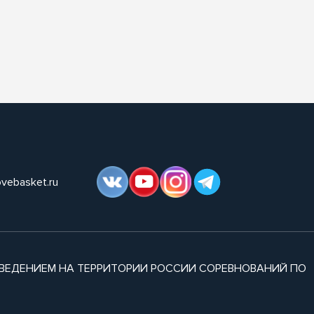
ovebasket.ru
ВЕДЕНИЕМ НА ТЕРРИТОРИИ РОССИИ СОРЕВНОВАНИЙ ПО