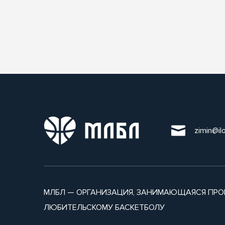
zimin@il
МЛБЛ — ОРГАНИЗАЦИЯ, ЗАНИМАЮЩАЯСЯ ПРО
ЛЮБИТЕЛЬСКОМУ БАСКЕТБОЛУ